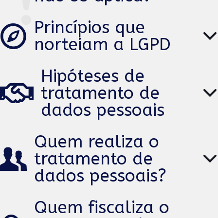
Princípios que
norteiam a LGPD
Hipóteses de
tratamento de
dados pessoais
Quem realiza o
tratamento de
dados pessoais?
Quem fiscaliza o