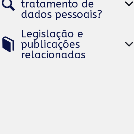
tratamento de
dados pessoais?
Legislação e
publicações
relacionadas