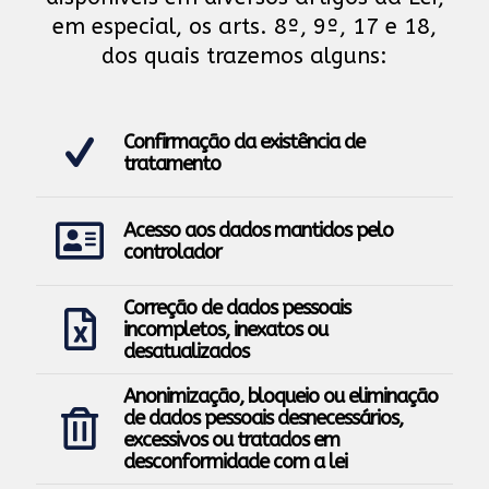
em especial, os arts. 8º, 9º, 17 e 18,
dos quais trazemos alguns:
Confirmação da existência de
tratamento
Acesso aos dados mantidos pelo
controlador
Correção de dados pessoais
incompletos, inexatos ou
desatualizados
Anonimização, bloqueio ou eliminação
de dados pessoais desnecessários,
excessivos ou tratados em
desconformidade com a lei