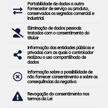
Portabilidade de dados a outro
fornecedor de serviço ou produto,
conservados os segredos comercial e
industrial
Eliminação de dados pessoais
tratados com o consentimento do
titular
Informação das entidades públicas e
privadas com as quais o controlador
realizou o uso compartilhado de
dados
Informação sobre a possibilidade de
não fornecer consentimento e sobre as
consequências da negativa
Revogação do consentimento nos
termos da Lei