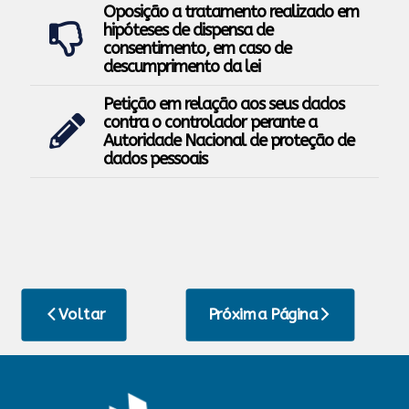
Oposição a tratamento realizado em
hipóteses de dispensa de
consentimento, em caso de
descumprimento da lei
Petição em relação aos seus dados
contra o controlador perante a
Autoridade Nacional de proteção de
dados pessoais
Voltar
Próxima Página